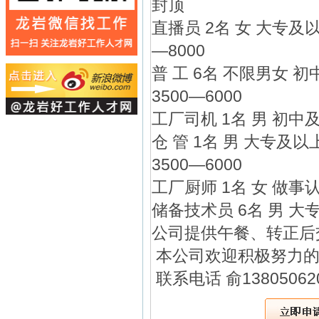
封顶
直播员 2名 女 大专及以
—8000
普 工 6名 不限男女 
3500—6000
工厂司机 1名 男 初中及
仓 管 1名 男 大专及
3500—6000
工厂厨师 1名 女 做
储备技术员 6名 男 大专
公司提供午餐、转正后
本公司欢迎积极努力的
联系电话 俞13805062