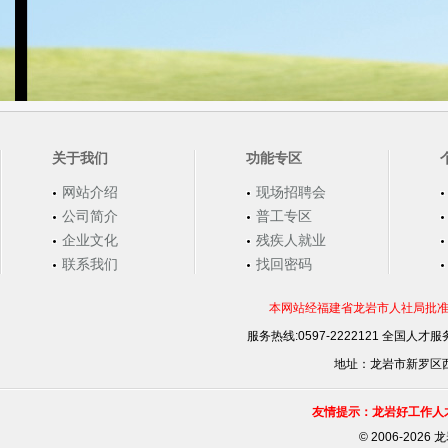
关于我们
功能专区
网站介绍
现场招聘会
公司简介
普工专区
企业文化
残疾人就业
联系我们
找回密码
本网站经福建省龙岩市人社局批准，
服务热线:0597-2222121 全国人才服务
地址：龙岩市新罗区西安
友情提示：龙岩好工作人
©
2006-202