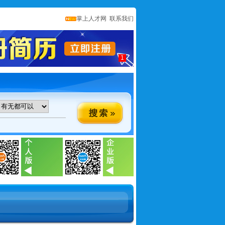
掌上人才网
联系我们
1