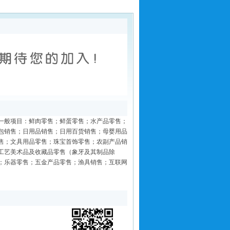
一般项目：鲜肉零售；鲜蛋零售；水产品零售；
包销售；日用品销售；日用百货销售；母婴用品
售；文具用品零售；珠宝首饰零售；农副产品销
工艺美术品及收藏品零售（象牙及其制品除
；乐器零售；五金产品零售；渔具销售；互联网